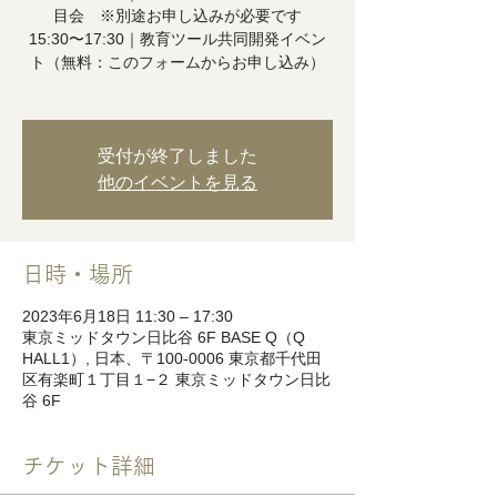
目会 ※別途お申し込みが必要です
15:30〜17:30｜教育ツール共同開発イベン
ト（無料：このフォームからお申し込み）
受付が終了しました
他のイベントを見る
日時・場所
2023年6月18日 11:30 – 17:30
東京ミッドタウン日比谷 6F BASE Q（Q
HALL1）, 日本、〒100-0006 東京都千代田
区有楽町１丁目１−２ 東京ミッドタウン日比
谷 6F
チケット詳細