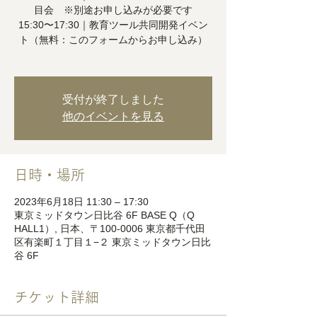
目会 ※別途お申し込みが必要です
15:30〜17:30｜教育ツール共同開発イベン
ト（無料：このフォームからお申し込み）
受付が終了しました
他のイベントを見る
日時・場所
2023年6月18日 11:30 – 17:30
東京ミッドタウン日比谷 6F BASE Q（Q
HALL1）, 日本、〒100-0006 東京都千代田
区有楽町１丁目１−２ 東京ミッドタウン日比
谷 6F
チケット詳細