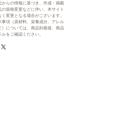
元からの情報に基づき、作成・掲載
元の規格変更などに伴い、本サイト
なく変更となる場合がございます。
示事項（原材料、栄養成分、アレル
ど）については、商品到着後、商品
ベルをご確認ください。