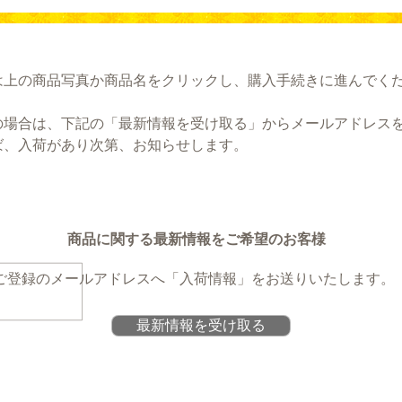
は上の商品写真か商品名をクリックし、購入手続きに進んでく
の場合は、下記の「最新情報を受け取る」からメールアドレス
ば、入荷があり次第、お知らせします。
商品に関する最新情報をご希望のお客様
ご登録のメールアドレスへ
「入荷情報」をお送りいたします。
最新情報を受け取る