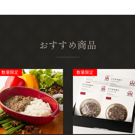
おすすめ商品
数量限定
数量限定