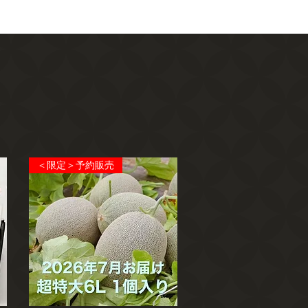
＜限定＞予約販売