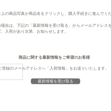
は上の商品写真か商品名をクリックし、購入手続きに進んでく
の場合は、下記の「最新情報を受け取る」からメールアドレス
ば、入荷があり次第、お知らせします。
商品に関する最新情報をご希望のお客様
ご登録のメールアドレスへ
「入荷情報」をお送りいたします。
最新情報を受け取る