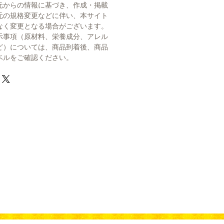
元からの情報に基づき、作成・掲載
元の規格変更などに伴い、本サイト
なく変更となる場合がございます。
示事項（原材料、栄養成分、アレル
ど）については、商品到着後、商品
ベルをご確認ください。