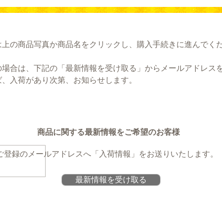
は上の商品写真か商品名をクリックし、購入手続きに進んでく
の場合は、下記の「最新情報を受け取る」からメールアドレス
ば、入荷があり次第、お知らせします。
商品に関する最新情報をご希望のお客様
ご登録のメールアドレスへ
「入荷情報」をお送りいたします。
最新情報を受け取る