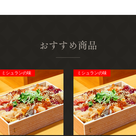
おすすめ商品
ミシュランの味
ミシュランの味