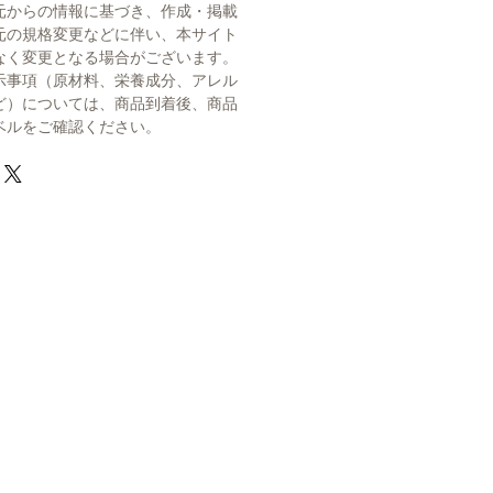
元からの情報に基づき、作成・掲載
元の規格変更などに伴い、本サイト
なく変更となる場合がございます。
示事項（原材料、栄養成分、アレル
ど）については、商品到着後、商品
ベルをご確認ください。