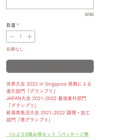
0/30
数量
*
在庫なし
再入荷通知をリクエスト
世界大会 2023 in Singapore 挑戦による
進化部門「グランプリ」
JAPAN大会 2021-2022 最強素材部門
「グランプリ」
新潟南魚沼大会 2021-2022 調理・加工
部門「準グランプリ」
〈小ぶり8個お得セット（パッケージ無