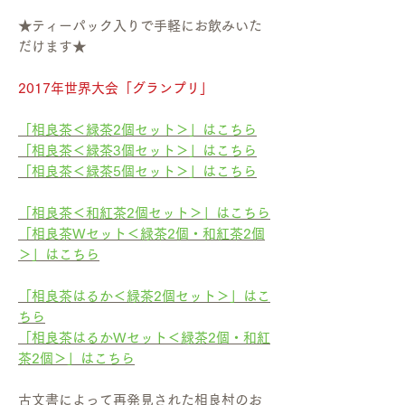
★ティーパック入りで手軽にお飲みいた
だけます★
2017年世界大会「グランプリ」
「相良茶＜緑茶2個セット＞」はこちら
「相良茶＜緑茶3個セット＞」はこちら
「相良茶＜緑茶5個セット＞」はこちら
「相良茶＜和紅茶2個セット＞」はこちら
「相良茶Wセット＜緑茶2個・和紅茶2個
＞」はこちら
「相良茶はるか＜緑茶2個セット＞」はこ
ちら
「相良茶はるかWセット＜緑茶2個・和紅
茶2個＞」はこちら
古文書によって再発見された相良村のお