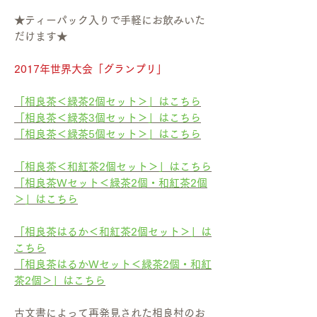
★ティーパック入りで手軽にお飲みいた
だけます★
2017年世界大会「グランプリ」
「相良茶＜緑茶2個セット＞」はこちら
「相良茶＜緑茶3個セット＞」はこちら
「相良茶＜緑茶5個セット＞」はこちら
「相良茶＜和紅茶2個セット＞」はこちら
「相良茶Wセット＜緑茶2個・和紅茶2個
＞」はこちら
「相良茶はるか＜和紅茶2個セット＞」は
こちら
「相良茶はるかWセット＜緑茶2個・和紅
茶2個＞」はこちら
古文書によって再発見された相良村のお