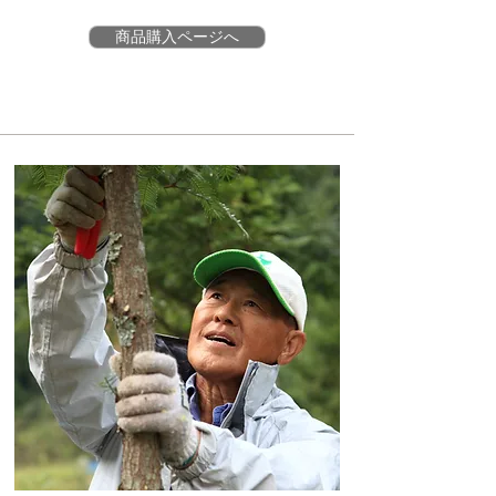
商品購入ページへ