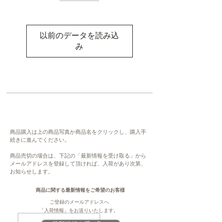
以前のデータを読み込
み
商品購入は上の商品写真か商品名をクリックし、購入手
続きに進んでください。
商品売切の場合は、下記の「最新情報を受け取る」から
メールアドレスを登録して頂ければ、入荷があり次第、
お知らせします。
商品に関する最新情報をご希望のお客様
ご登録のメールアドレスへ
「入荷情報」をお送りいたします。