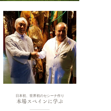
日本初、世界初のセシーナ作り
本場スペインに学ぶ