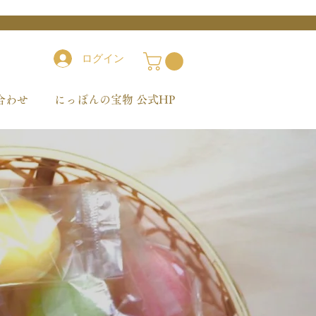
ログイン
合わせ
にっぽんの宝物 公式HP