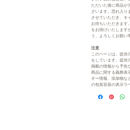
ただいた後に商品が
ざいます。恐れ入り
させていただき、キ
お待ちいただきます
をお掛けいたします
う、よろしくお願い
注意
このページは、提供
をしています。提供
掲載の情報から予告
商品に関する義務表
ギー情報、添加物な
の包装容器の表示ラ