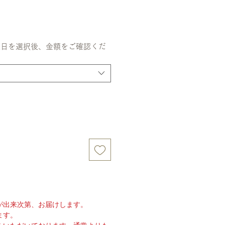
送日を選択後、金額をご確認くだ
が出来次第、お届けします。
ます。