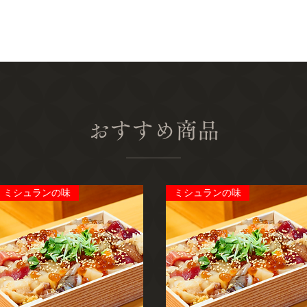
おすすめ商品
ミシュランの味
ミシュランの味