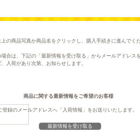
は上の商品写真か商品名をクリックし、購入手続きに進んでく
の場合は、下記の「最新情報を受け取る」からメールアドレス
ば、入荷があり次第、お知らせします。
商品に関する最新情報をご希望のお客様
ご登録のメールアドレスへ
「入荷情報」をお送りいたします。
最新情報を受け取る