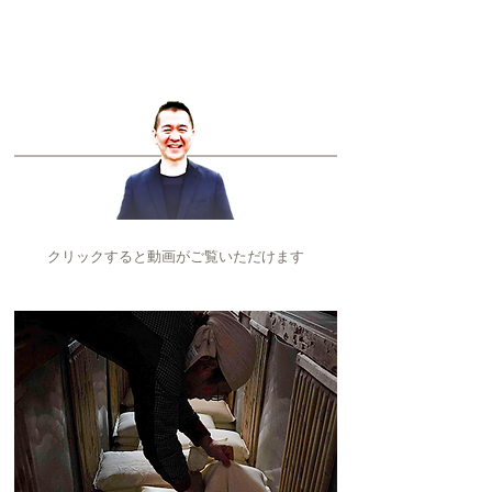
クリックすると動画がご覧いただけます