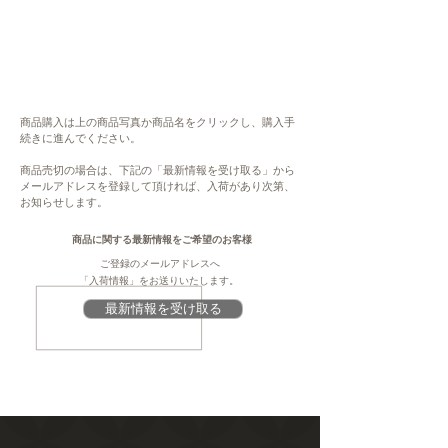
商品購入は上の商品写真か商品名をクリックし、購入手
続きに進んでください。
商品売切の場合は、下記の「最新情報を受け取る」から
メールアドレスを登録して頂ければ、入荷があり次第、
お知らせします。
商品に関する最新情報をご希望のお客様
ご登録のメールアドレスへ
「入荷情報」をお送りいたします。
最新情報を受け取る