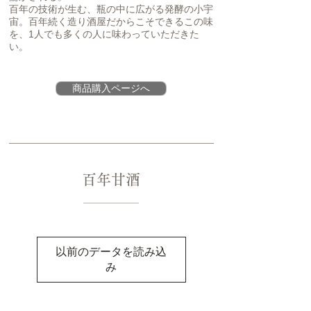
百年の技術が生む、瓶の中に広がる発酵の小宇
宙。百年続く造り酒屋だからこそできるこの味
を、1人でも多くの人に味わっていただきた
い。
商品購入ページへ
百年甘酒
以前のデータを読み込
み