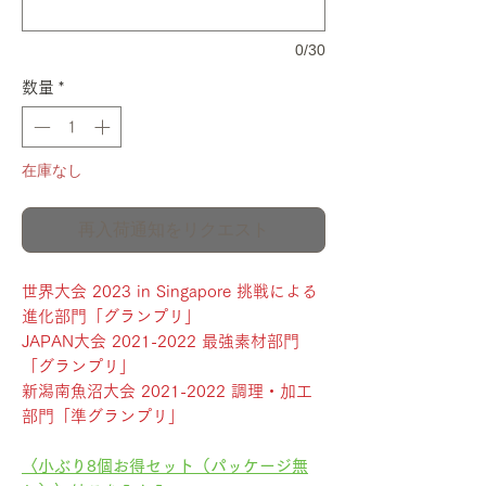
0/30
数量
*
在庫なし
再入荷通知をリクエスト
世界大会 2023 in Singapore 挑戦による
進化部門「グランプリ」
JAPAN大会 2021-2022 最強素材部門
「グランプリ」
新潟南魚沼大会 2021-2022 調理・加工
部門「準グランプリ」
〈小ぶり8個お得セット（パッケージ無