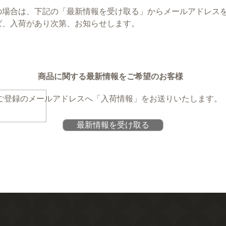
の場合は、下記の「最新情報を受け取る」からメールアドレス
ば、入荷があり次第、お知らせします。
商品に関する最新情報をご希望のお客様
ご登録のメールアドレスへ
「入荷情報」をお送りいたします。
最新情報を受け取る