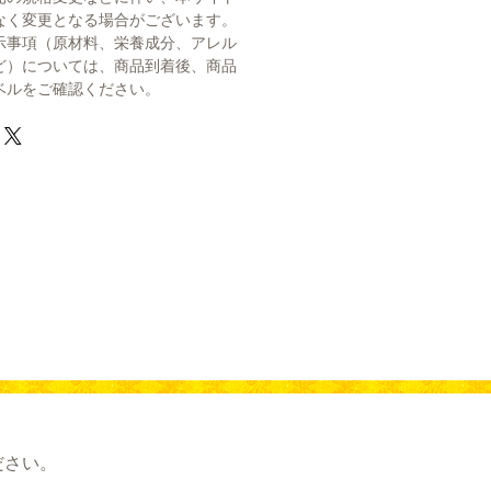
なく変更となる場合がございます。
示事項（原材料、栄養成分、アレル
ど）については、商品到着後、商品
ベルをご確認ください。
ださい。