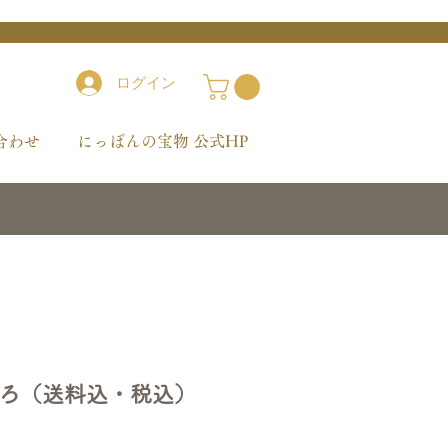
ログイン
合わせ
にっぽんの宝物 公式HP
ろ（送料込・税込）