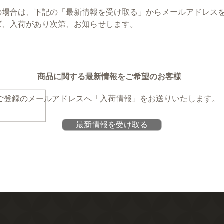
の場合は、下記の「最新情報を受け取る」からメールアドレス
ば、入荷があり次第、お知らせします。
商品に関する最新情報をご希望のお客様
ご登録のメールアドレスへ
「入荷情報」をお送りいたします。
最新情報を受け取る