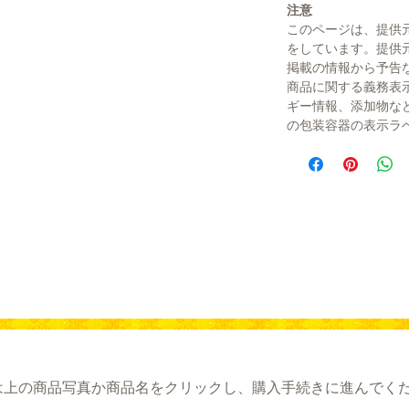
注意
このページは、提供
をしています。提供
掲載の情報から予告
商品に関する義務表
ギー情報、添加物な
の包装容器の表示ラ
は上の商品写真か商品名をクリックし、購入手続きに進んでく