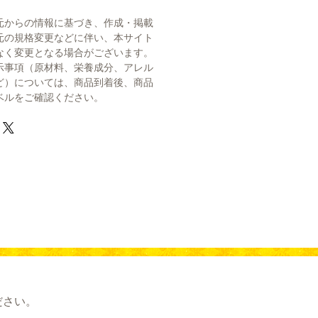
元からの情報に基づき、作成・掲載
元の規格変更などに伴い、本サイト
なく変更となる場合がございます。
示事項（原材料、栄養成分、アレル
ど）については、商品到着後、商品
ベルをご確認ください。
ださい。