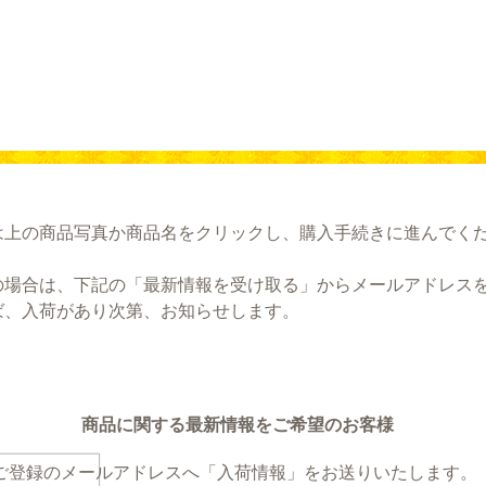
は上の商品写真か商品名をクリックし、購入手続きに進んでく
の場合は、下記の「最新情報を受け取る」からメールアドレス
ば、入荷があり次第、お知らせします。
商品に関する最新情報をご希望のお客様
ご登録のメールアドレスへ
「入荷情報」をお送りいたします。