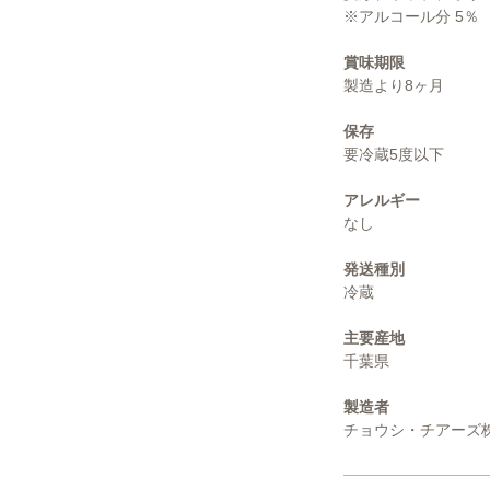
※アルコール分 5％
賞味期限
製造より8ヶ月
保存
要冷蔵5度以下
アレルギー
なし
発送種別
冷蔵
主要産地
千葉県
製造者
チョウシ・チアーズ