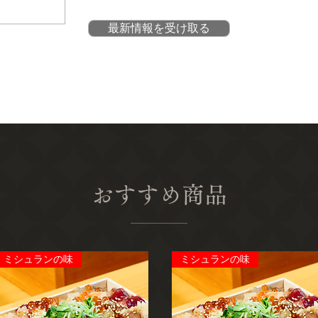
最新情報を受け取る
おすすめ商品
ミシュランの味
ミシュランの味