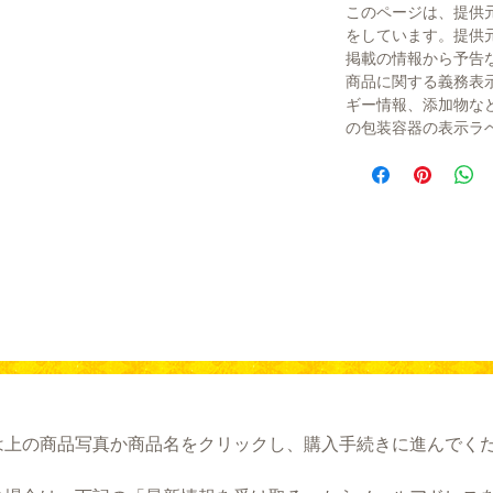
このページは、提供
をしています。提供
掲載の情報から予告
商品に関する義務表
ギー情報、添加物な
の包装容器の表示ラ
は上の商品写真か商品名をクリックし、購入手続きに進んでく