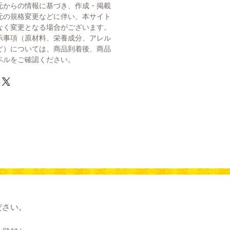
元からの情報に基づき、作成・掲載
元の規格変更などに伴い、本サイト
なく変更となる場合がございます。
示事項（原材料、栄養成分、アレル
ど）については、商品到着後、商品
ベルをご確認ください。
ださい。