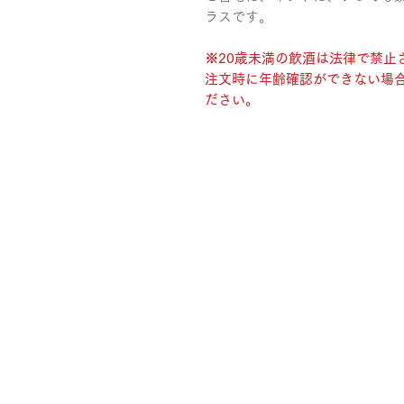
ラスです。
※20歳未満の飲酒は法律で禁止
注文時に年齢確認ができない場合
ださい。