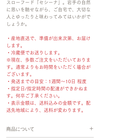
スローフード「セシーナ」。岩手の自然
に思いを馳せながら、ご自宅で、大切な
人とゆったりと味わってみてはいかがで
しょうか。
・産地直送で、準備が出来次第、お届け
します。
・冷蔵便でお送りします。
※現在、多数ご注文をいただいておりま
す。通常よりもお時間をいただく場合が
ございます。
・発送までの目安：1週間〜10日 程度
・指定日/指定時間の配達ができかねま
す。何卒ご了承ください。
・表示金額は、送料込みの金額です。配
送先地域により、送料が変わります。
商品について