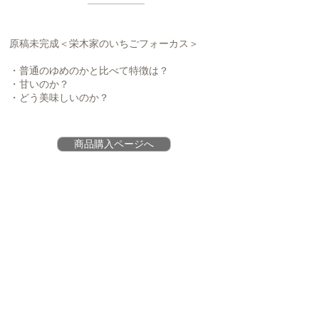
​原稿未完成＜栄木家のいちごフォーカス＞
・普通のゆめのかと比べて特徴は？
・甘いのか？
・どう美味しいのか？
商品購入ページへ