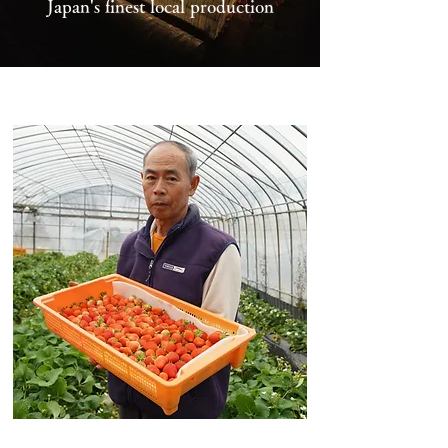
Japan's finest local production