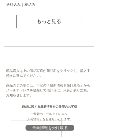
送料込み｜税込み
もっと見る
商品購入は上の商品写真か商品名をクリックし、購入手
続きに進んでください。
商品売切の場合は、下記の「最新情報を受け取る」から
メールアドレスを登録して頂ければ、入荷があり次第、
お知らせします。
商品に関する最新情報をご希望のお客様
ご登録のメールアドレスへ
「入荷情報」をお送りいたします。
最新情報を受け取る