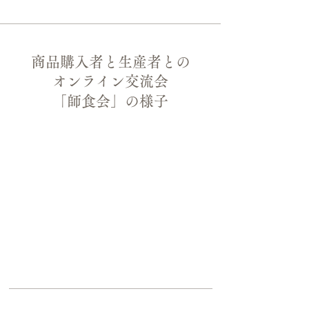
商品購入者と生産者との
​オンライン交流会
「師食会」の様子