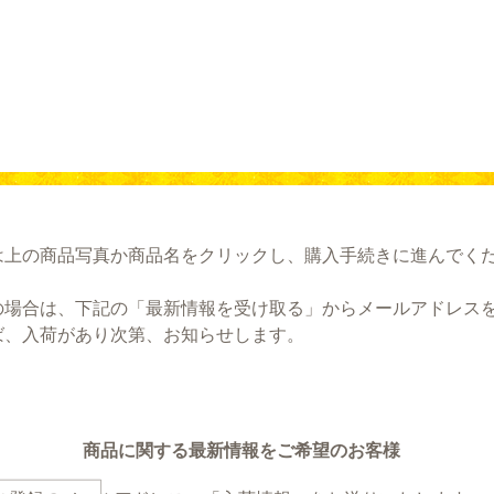
は上の商品写真か商品名をクリックし、購入手続きに進んでく
の場合は、下記の「最新情報を受け取る」からメールアドレス
ば、入荷があり次第、お知らせします。
商品に関する最新情報をご希望のお客様