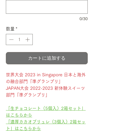
0/30
数量
*
カートに追加する
世界大会 2023 in Singapore 日本と海外
の融合部門「準グランプリ」
JAPAN大会 2022-2023 新体験スイーツ
部門「準グランプリ」
「生チョコレート（5個入）2箱セット」
はこちらから
「濃厚カカオブリュレ（3個入）2箱セッ
ト」はこちらから