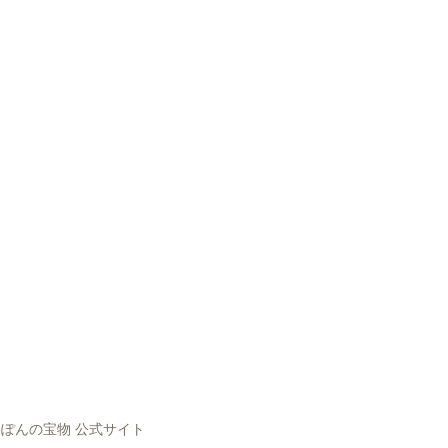
ぽんの宝物 公式サイト