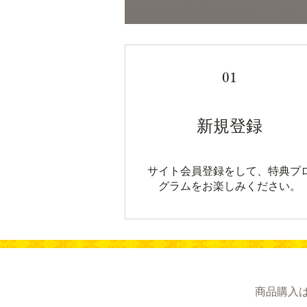
01
新規登録
サイト会員登録をして、特典プ
グラムをお楽しみください。
商品購入