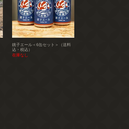
銚子エール＜6缶セット＞（送料
込・税込）
在庫なし