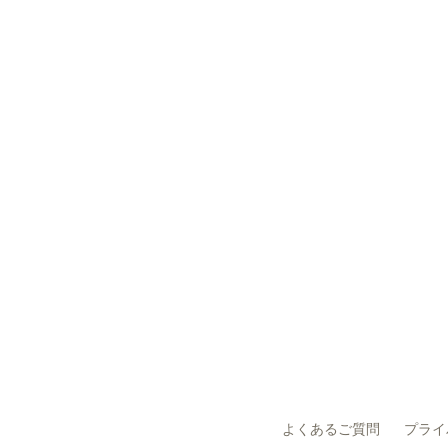
よくあるご質問
プライ