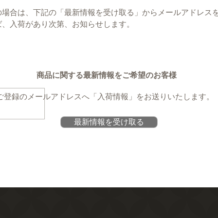
の場合は、下記の「最新情報を受け取る」からメールアドレス
ば、入荷があり次第、お知らせします。
商品に関する最新情報をご希望のお客様
ご登録のメールアドレスへ
「入荷情報」をお送りいたします。
最新情報を受け取る