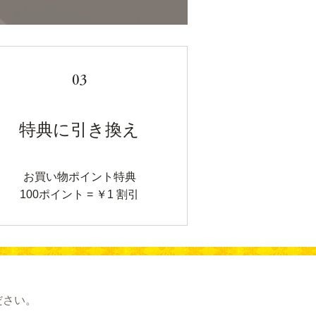
03
特典に引き換え
お買い物ポイント特典
100ポイント = ￥1 割引
ださい。