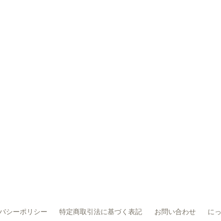
バシーポリシー
特定商取引法に基づく表記
お問い合わせ
にっ