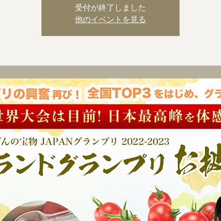
受付が終了しました
他のイベントを見る