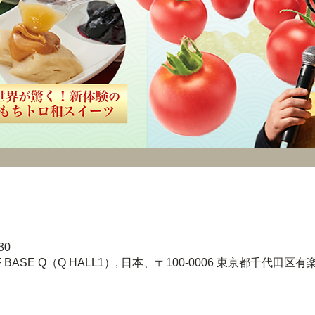
30
BASE Q（Q HALL1）, 日本、〒100-0006 東京都千代田