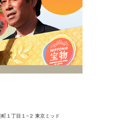
区有楽町１丁目１−２ 東京ミッド