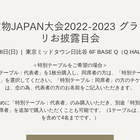
JAPAN大会2022-2023 
リお披露目会
8日(日)
  |  
東京ミッドタウン日比谷 6F BASE Q（Q HAL
＜特別テーブルをご希望の場合＞
テーブル：代表者」を1枚分購入し、同席者の方は、「特別テ
」を選択してください。「特別テーブル：同席者」の方のチケ
は、念の為、代表者の方のお名前をご記入いただきます。
めに「特別テーブル：代表者」のみ購入いただき、別途「特別
席者」を追加で購入いただくことも可能です。（1テーブルは
を含めて4名までです。）