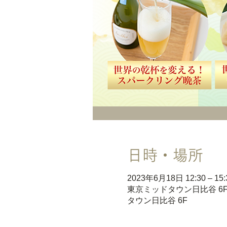
日時・場所
2023年6月18日 12:30 – 15:
東京ミッドタウン日比谷 6F 
タウン日比谷 6F